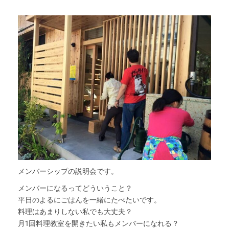
メンバーシップの説明会です。
メンバーになるってどういうこと？
平日のよるにごはんを一緒にたべたいです。
料理はあまりしない私でも大丈夫？
月1回料理教室を開きたい私もメンバーになれる？