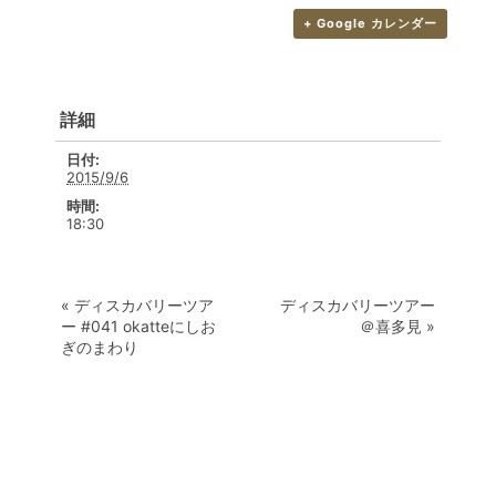
+ Google カレンダー
詳細
日付:
2015/9/6
時間:
18:30
«
ディスカバリーツア
ディスカバリーツアー
ー #041 okatteにしお
＠喜多見
»
ぎのまわり