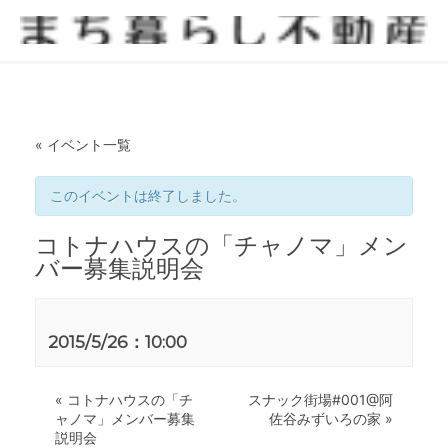
« イベント一覧
このイベントは終了しました。
コトナハウスの「チャノマ」メン
バー募集説明会
2015/5/26：10:00
«
コトナハウスの「チ
スナック街場#001@阿
ャノマ」メンバー募集
佐谷みずいろの家
»
説明会