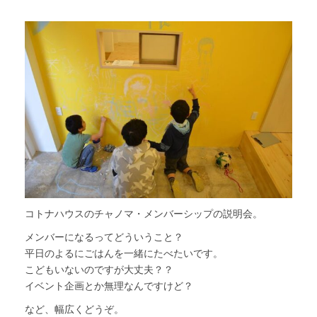
コトナハウスのチャノマ・メンバーシップの説明会。
メンバーになるってどういうこと？
平日のよるにごはんを一緒にたべたいです。
こどもいないのですが大丈夫？？
イベント企画とか無理なんですけど？
など、幅広くどうぞ。