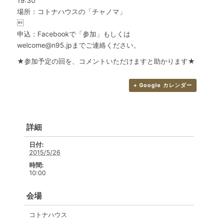
19:30
場所：コトナハウスの「チャノマ」

申込：Facebookで「参加」もしくは
welcome@n95.jpまでご連絡ください。
★参加予定の回を、コメントいただけますと助かります★
+ Google カレンダー
詳細
日付:
2015/5/26
時間:
10:00
会場
コトナハウス