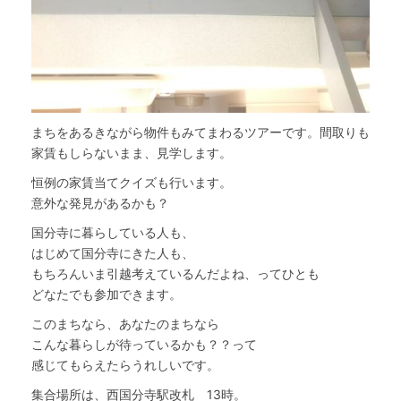
まちをあるきながら物件もみてまわるツアーです。間取りも
家賃もしらないまま、見学します。
恒例の家賃当てクイズも行います。
意外な発見があるかも？
国分寺に暮らしている人も、
はじめて国分寺にきた人も、
もちろんいま引越考えているんだよね、ってひとも
どなたでも参加できます。
このまちなら、あなたのまちなら
こんな暮らしが待っているかも？？って
感じてもらえたらうれしいです。
集合場所は、西国分寺駅改札 13時。