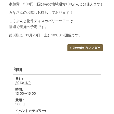
参加費 500円（国分寺の地域通貨100ぶんじ分使えます）
みなさんのお越しお待ちしております！
こくぶんじ物件ディスカバリーツアーは、
隔週で実施の予定です。
第6回は、11月23日（土）10:00〜開催です。
+ Google カレンダー
詳細
日付:
2013/11/9
時間:
13:00〜15:00
費用：
500円
イベントカテゴリー: