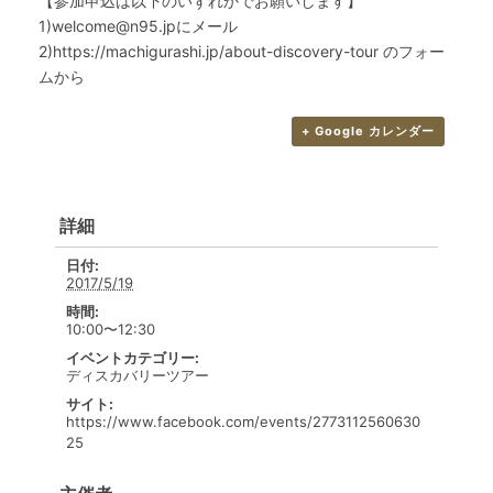
【参加申込は以下のいずれかでお願いします】
1)welcome@n95.jpにメール
2)https://machigurashi.jp/about-discovery-tour のフォー
ムから
+ Google カレンダー
詳細
日付:
2017/5/19
時間:
10:00〜12:30
イベントカテゴリー:
ディスカバリーツアー
サイト:
https://www.facebook.com/events/2773112560630
25