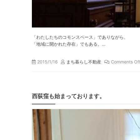
「わたしたちのコモンスペース」でありながら、
「地域に開かれた存在」でもある。…
2015/1/16
まち暮らし不動産
Comments Of
西荻窪も始まっております。