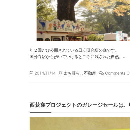
年２回だけ公開されている日立研究所の森です。
国分寺駅から歩いていけるところに残された自然。…
2014/11/14
まち暮らし不動産
Comments O
西荻窪プロジェクトのガレージセールは、