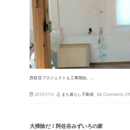
西荻窪プロジェクトも工事開始。…
2015/1/14
まち暮らし不動産
Comments Of
大掃除だ！阿佐谷みずいろの家