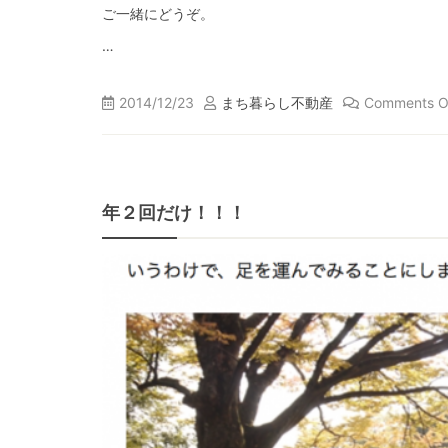
ご一緒にどうぞ。
…
2014/12/23
まち暮らし不動産
Comments O
年２回だけ！！！