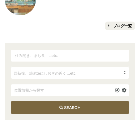
ブログ一覧
SEARCH