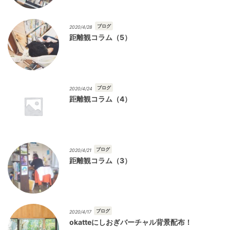
ブログ
2020/4/28
距離観コラム（5）
ブログ
2020/4/24
距離観コラム（4）
ブログ
2020/4/21
距離観コラム（3）
ブログ
2020/4/17
okatteにしおぎバーチャル背景配布！