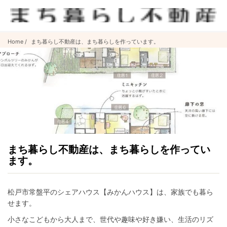
Home
まち暮らし不動産は、まち暮らしを作っています。
まち暮らし不動産は、まち暮らしを作ってい
ます。
松戸市常盤平のシェアハウス【みかんハウス】は、家族でも暮ら
せます。
小さなこどもから大人まで、世代や趣味や好き嫌い、生活のリズ