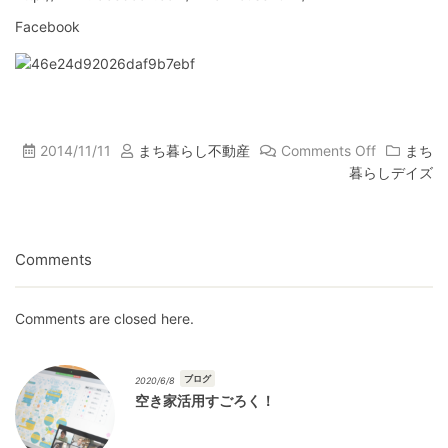
Facebook
2014/11/11
まち暮らし不動産
Comments Off
まち
暮らしデイズ
Comments
Comments are closed here.
ブログ
2020/6/8
空き家活用すごろく！