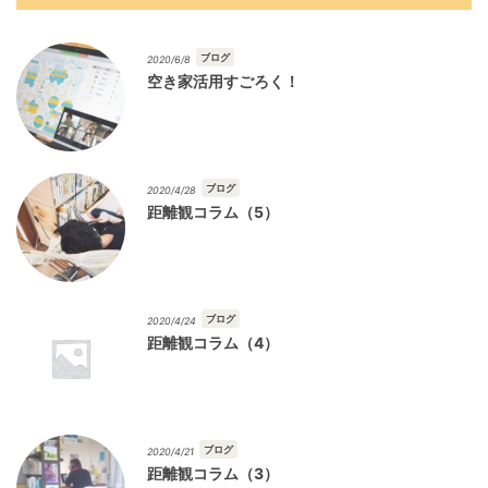
ブログ
2020/6/8
空き家活用すごろく！
ブログ
2020/4/28
距離観コラム（5）
ブログ
2020/4/24
距離観コラム（4）
ブログ
2020/4/21
距離観コラム（3）