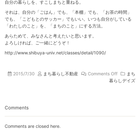
自分の暮らしを、すこしまちと重ねる。
それは、自分の「ごはん」でも、「本棚」でも、「お茶の時間」
でも、「こどもとのサッカー」でもいい。いつも自分がしている
「わたしのこと」を、「まちのこと」にする方法。
あらためて、みなさんと考えたいと思います。
よろしければ、ご一緒にどうぞ！
http://www.shibuya-univ.net/classes/detail/1090/
2015/7/30
まち暮らし不動産
Comments Off
まち
暮らしデイズ
Comments
Comments are closed here.