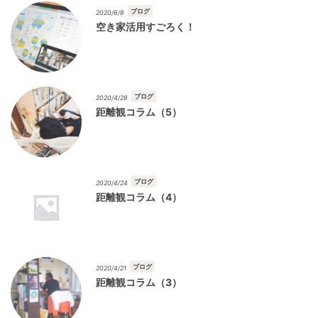
ブログ
2020/6/8
空き家活用すごろく！
ブログ
2020/4/28
距離観コラム（5）
ブログ
2020/4/24
距離観コラム（4）
ブログ
2020/4/21
距離観コラム（3）