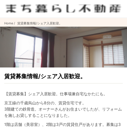
Home
賃貸募集情報/シェア入居歓迎。
賃貸募集情報/シェア入居歓迎。
【賃貸募集】シェア入居歓迎。仕事場兼自宅なかたにも。
京王線の千歳烏山から8分の、賃貸住宅です。
3階建ての鉄骨造。オーナーさんがお住まいでしたが、リフォーム
を施しお貸しすることになりました。
1階は店舗（美容室）、2階は3戸の賃貸住戸があります。募集は3