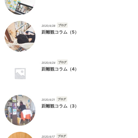
ブログ
2020/4/28
距離観コラム（5）
ブログ
2020/4/24
距離観コラム（4）
ブログ
2020/4/21
距離観コラム（3）
ブログ
2020/4/17