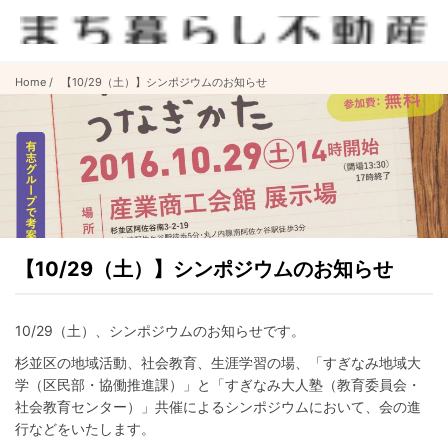
Home
【10/29（土）】シンポジウムのお知らせ
【10/29（土）】シンポジウムのお知らせ
10/29（土）、シンポジウムのお知らせです。
杉並区の地域活動、社会教育、生涯学習の場、「すぎなみ地域大
学（区民部・協働推進課）」と「すぎなみ大人塾（教育委員会・
社会教育センター）」共催によるシンポジウムにおいて、会の進
行などをいたします。