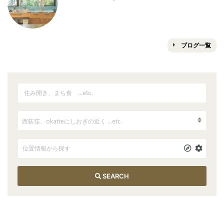
ブログ一覧
SEARCH