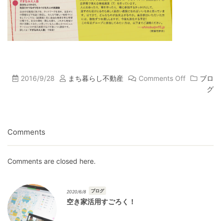
2016/9/28
まち暮らし不動産
Comments Off
ブロ
グ
Comments
Comments are closed here.
ブログ
2020/6/8
空き家活用すごろく！