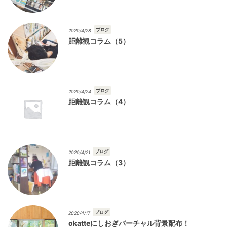
ブログ
2020/4/28
距離観コラム（5）
ブログ
2020/4/24
距離観コラム（4）
ブログ
2020/4/21
距離観コラム（3）
ブログ
2020/4/17
okatteにしおぎバーチャル背景配布！