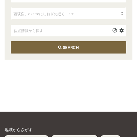
SEARCH
地域からさがす