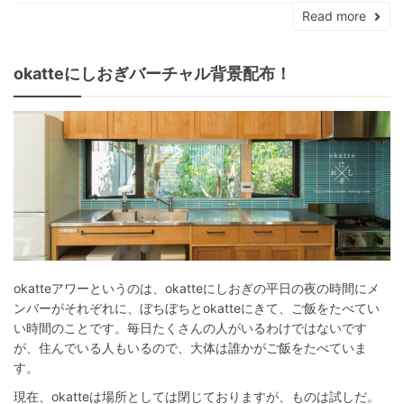
Read more
okatteにしおぎバーチャル背景配布！
okatteアワーというのは、okatteにしおぎの平日の夜の時間にメ
ンバーがそれぞれに、ぼちぼちとokatteにきて、ご飯をたべてい
い時間のことです。毎日たくさんの人がいるわけではないです
が、住んでいる人もいるので、大体は誰かがご飯をたべていま
す。
現在、okatteは場所としては閉じておりますが、ものは試しだ。