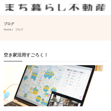
ブログ
Home
ブログ
空き家活用すごろく！