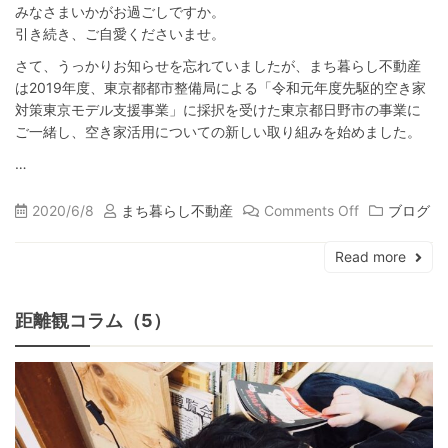
みなさまいかがお過ごしですか。
引き続き、ご自愛くださいませ。
さて、うっかりお知らせを忘れていましたが、まち暮らし不動産
は2019年度、東京都都市整備局による「令和元年度先駆的空き家
対策東京モデル支援事業」に採択を受けた東京都日野市の事業に
ご一緒し、空き家活用についての新しい取り組みを始めました。
…
2020/6/8
まち暮らし不動産
Comments Off
ブログ
Read more
距離観コラム（5）