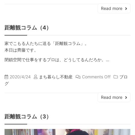
Read more
距離観コラム（4）
家でこもる人たちに送る「距離観コラム」。
本日は齊藤です。
閉鎖空間で仕事をするプロは、どうしてるんだろか。…
2020/4/24
まち暮らし不動産
Comments Off
ブロ
グ
Read more
距離観コラム（3）