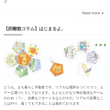
グ
Read more
【距離観コラム】はじまるよ。
どうも。まち暮らし不動産です。リアルな場所をつくりつつ、エ
アーな場づくりしております。もともとかなり神出鬼没なチーム
のため（？）、自粛もリモートもなんのその。リアルで必要なこ
とはやり、遠くてもできることは進めております。