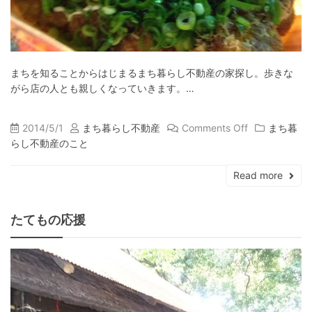
まちを知ることからはじまるまち暮らし不動産の家探し。歩きな
がら店の人とも親しくなっていきます。…
2014/5/1
まち暮らし不動産
Comments Off
まち暮
らし不動産のこと
Read more
たてもの応援