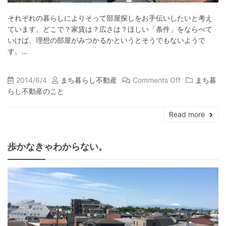
それぞれの暮らしによりそって部屋探しをお手伝いしたいと考え
ています。どこで？家賃は？広さは？ほしい「条件」をならべて
いけば、理想の部屋がみつかるかというとそうでもないようで
す。…
2014/6/4
まち暮らし不動産
Comments Off
まち暮
らし不動産のこと
Read more
歩かなきゃわからない。