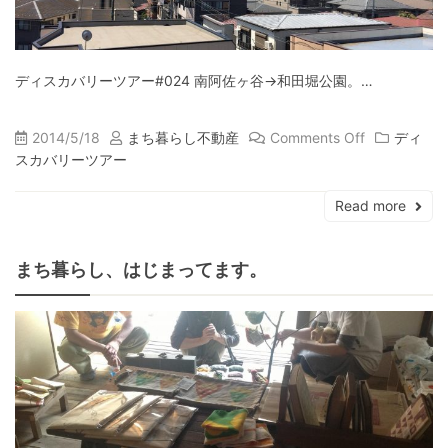
ディスカバリーツアー#024 南阿佐ヶ谷→和田堀公園。…
2014/5/18
まち暮らし不動産
Comments Off
ディ
スカバリーツアー
Read more
まち暮らし、はじまってます。