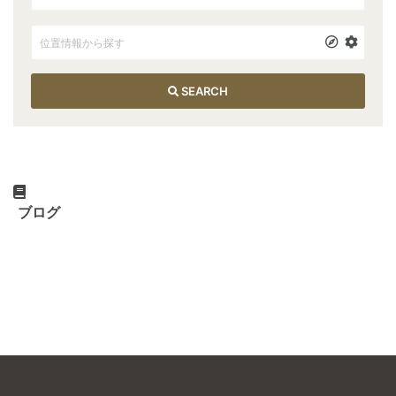
SEARCH
ブログ