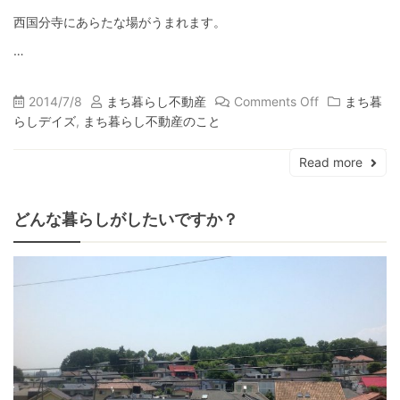
西国分寺にあらたな場がうまれます。
…
2014/7/8
まち暮らし不動産
Comments Off
まち暮
らしデイズ
,
まち暮らし不動産のこと
Read more
どんな暮らしがしたいですか？